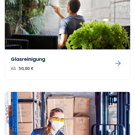
Glasreinigung
Ab
50,00 €