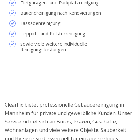
Tiefgaragen- und Parkplatzreinigung
Bauendreinigung nach Renovierungen
Fassadenreinigung
Teppich- und Polsterreinigung
sowie viele weitere individuelle
Reinigungsleistungen
ClearFix bietet professionelle Gebäudereinigung in
Mannheim für private und gewerbliche Kunden. Unser
Service richtet sich an Büros, Praxen, Geschäfte,
Wohnanlagen und viele weitere Objekte. Sauberkeit
und Hygiene sind essenziell für ein angenehmes