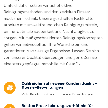
Umfeld, daher setzen wir auf effektive
Reinigungsmethoden und den gezielten Einsatz
moderner Technik. Unsere geschulten Fachkräfte
arbeiten mit umweltfreundlichen Reinigungsmitteln,
um für optimale Sauberkeit und Nachhaltigkeit zu
sorgen. Mit maßgeschneiderten Reinigungskonzepten
gehen wir individuell auf Ihre Wünsche ein und
garantieren zuverlässige Ergebnisse. Lassen Sie sich
von unserer Qualität überzeugen und genießen Sie
eine stets gepflegte Immobilie mit ClearFix.
Zahlreiche zufriedene Kunden dank 5-
Sterne-Bewertungen
Viele Kunden vertrauen unseren Bewertungen
Bestes Preis-Leistungsverhältnis für