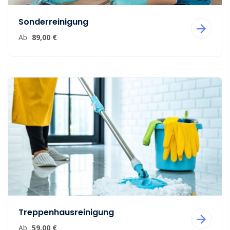
Sonderreinigung
Ab
89,00 €
Treppenhausreinigung
Ab
59,00 €