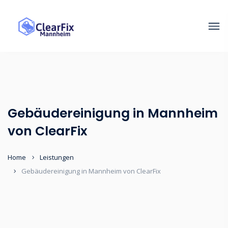
Gebäudereinigung in Mannheim
von ClearFix
Home
Leistungen
Gebäudereinigung in Mannheim von ClearFix