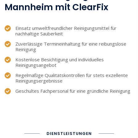
Mannheim mit ClearFix
Einsatz umweltfreundlicher Reinigungsmittel für
nachhaltige Sauberkeit
Zuverlässige Termineinhaltung für eine reibungslose
Reinigung
Kostenlose Besichtigung und individuelles
Reinigungsangebot
Regelmäßige Qualitätskontrollen für stets exzellente
Reinigungsergebnisse
Geschultes Fachpersonal für eine gründliche Reinigung
DIENSTLEISTUNGEN