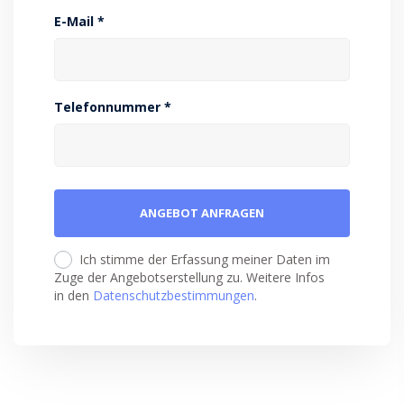
E-Mail *
Telefonnummer *
Ich stimme der Erfassung meiner Daten im
Zuge der Angebotserstellung zu. Weitere Infos
in den
Datenschutzbestimmungen
.