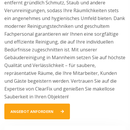
entfernt gründlich Schmutz, Staub und andere
Verunreinigungen, sodass Ihre Räumlichkeiten stets
ein angenehmes und hygienisches Umfeld bieten. Dank
moderner Reinigungstechniken und geschultem
Fachpersonal garantieren wir Ihnen eine sorgfältige
und effiziente Reinigung, die auf Ihre individuellen
Bedürfnisse zugeschnitten ist. Mit unserer
Gebäudereinigung in Mannheim setzen Sie auf höchste
Qualität und Verlässlichkeit – für saubere,
repräsentative Räume, die Ihre Mitarbeiter, Kunden
und Gäste begeistern werden. Vertrauen Sie auf die
Expertise von ClearFix und genießen Sie makellose
Sauberkeit in Ihren Objekten!
ANGEBOT ANFORDERN