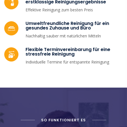
erstklassige Reinigungsergebnisse
Effektive Reinigung zum besten Preis
Umweltfreundliche Reinigung für ein
gesundes Zuhause und Büro
Nachhaltig sauber mit natürlichen Mitteln
Flexible Terminvereinbarung für eine
stressfreie Reinigung
Individuelle Termine für entspannte Reinigung
SO FUNKTIONIERT ES