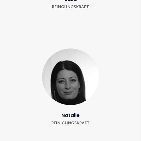
REINGUNGSKRAFT
Natalie
REINIGUNGSKRAFT