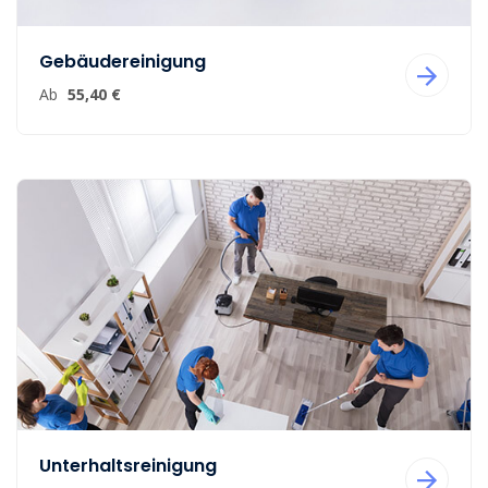
Gebäudereinigung
Ab
55,40 €
Unterhaltsreinigung