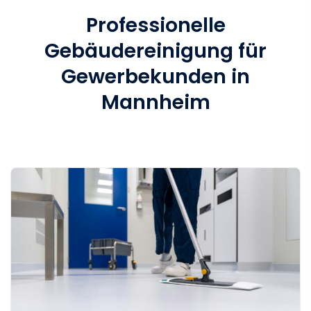
Professionelle
Gebäudereinigung für
Gewerbekunden in
Mannheim