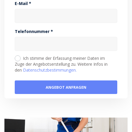
E-Mail *
Telefonnummer *
Ich stimme der Erfassung meiner Daten im
Zuge der Angebotserstellung zu. Weitere Infos in
den
Datenschutzbestimmungen.