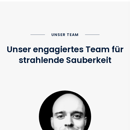
UNSER TEAM
Unser engagiertes Team für
strahlende Sauberkeit