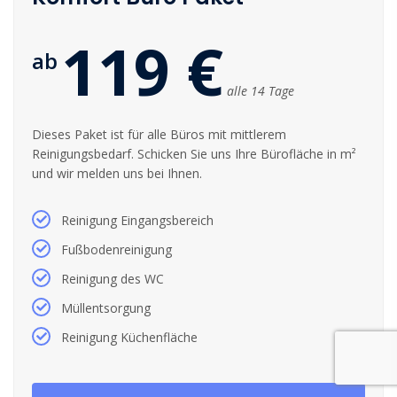
119 €
ab
alle 14 Tage
Dieses Paket ist für alle Büros mit mittlerem
Reinigungsbedarf. Schicken Sie uns Ihre Bürofläche in m²
und wir melden uns bei Ihnen.
Reinigung Eingangsbereich
Fußbodenreinigung
Reinigung des WC
Müllentsorgung
Reinigung Küchenfläche