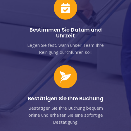
Bestimmen Sie Datum und
Uhrzeit
Legen Sie fest, wann unser Team Ihre
Reinigung durchführen soll.
Bestätigen Sie Ihre Buchung
Bestätigen Sie Ihre Buchung bequem
online und erhalten Sie eine sofortige
Bestätigung.