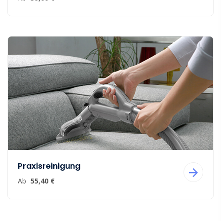
Praxisreinigung
Ab
55,40 €