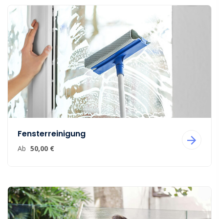
Fensterreinigung
Ab
50,00 €