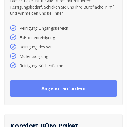
Dieses Paket ist für alle Büros mit mittlerem
Reinigungsbedarf. Schicken Sie uns Ihre Bürofläche in m²
und wir melden uns bei Ihnen.
Reinigung Eingangsbereich
Fußbodenreinigung
Reinigung des WC
Müllentsorgung
Reinigung Küchenfläche
Angebot anfordern
Komfort Büro Paket