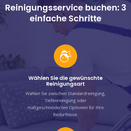
Reinigungsservice buchen: 3
einfache Schritte
Wählen Sie die gewünschte
Reinigungsart
Wählen Sie zwischen Standardreinigung,
Tiefenreinigung oder
maßgeschneiderten Optionen für Ihre
Bedürfnisse.