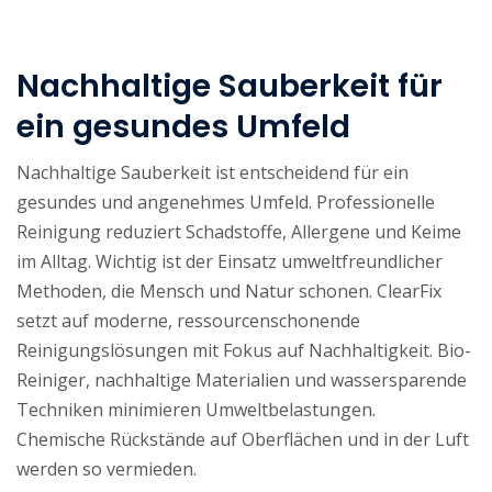
Nachhaltige Sauberkeit für
ein gesundes Umfeld
Nachhaltige Sauberkeit ist entscheidend für ein
gesundes und angenehmes Umfeld. Professionelle
Reinigung reduziert Schadstoffe, Allergene und Keime
im Alltag. Wichtig ist der Einsatz umweltfreundlicher
Methoden, die Mensch und Natur schonen. ClearFix
setzt auf moderne, ressourcenschonende
Reinigungslösungen mit Fokus auf Nachhaltigkeit. Bio-
Reiniger, nachhaltige Materialien und wassersparende
Techniken minimieren Umweltbelastungen.
Chemische Rückstände auf Oberflächen und in der Luft
werden so vermieden.