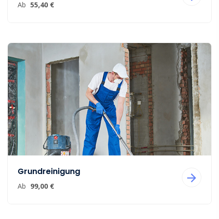
Ab
55,40 €
Grundreinigung
Ab
99,00 €