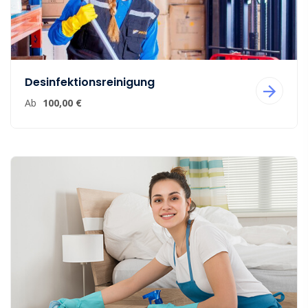
Desinfektionsreinigung
Ab
100,00 €