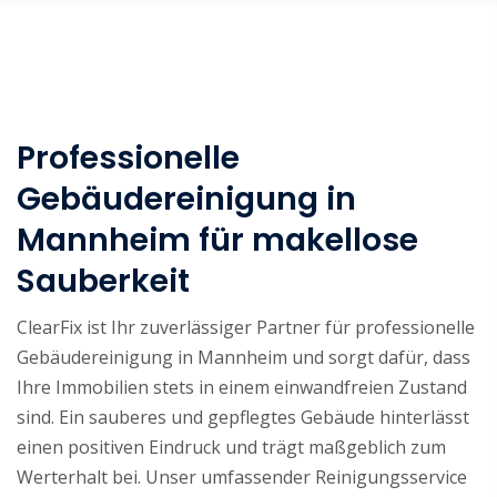
Professionelle
Gebäudereinigung in
Mannheim für makellose
Sauberkeit
ClearFix ist Ihr zuverlässiger Partner für professionelle
Gebäudereinigung in Mannheim und sorgt dafür, dass
Ihre Immobilien stets in einem einwandfreien Zustand
sind. Ein sauberes und gepflegtes Gebäude hinterlässt
einen positiven Eindruck und trägt maßgeblich zum
Werterhalt bei. Unser umfassender Reinigungsservice