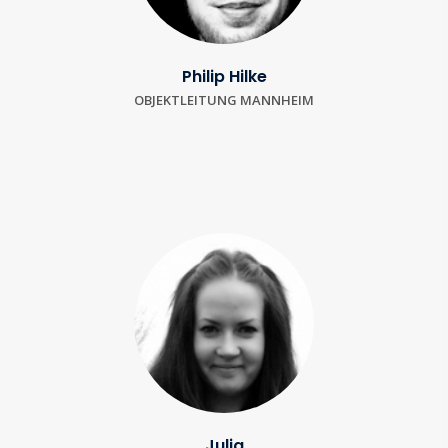
Philip Hilke
OBJEKTLEITUNG MANNHEIM
Julia