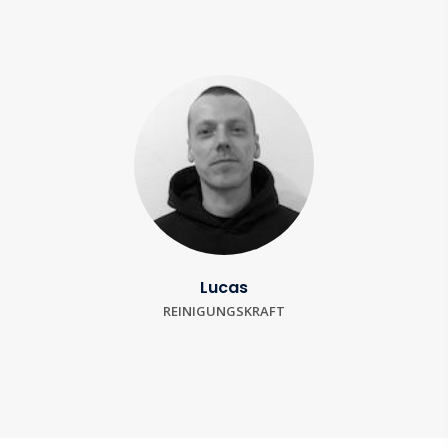
Lucas
REINIGUNGSKRAFT