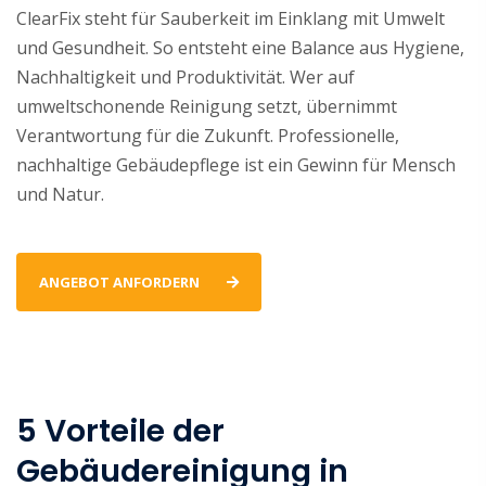
ClearFix steht für Sauberkeit im Einklang mit Umwelt
und Gesundheit. So entsteht eine Balance aus Hygiene,
Nachhaltigkeit und Produktivität. Wer auf
umweltschonende Reinigung setzt, übernimmt
Verantwortung für die Zukunft. Professionelle,
nachhaltige Gebäudepflege ist ein Gewinn für Mensch
und Natur.
ANGEBOT ANFORDERN
5 Vorteile der
Gebäudereinigung in