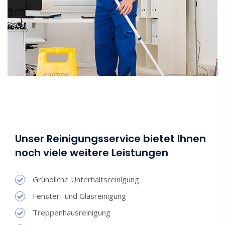
Unser Reinigungsservice bietet Ihnen
noch viele weitere Leistungen
Gründliche Unterhaltsreinigung
Fenster- und Glasreinigung
Treppenhausreinigung