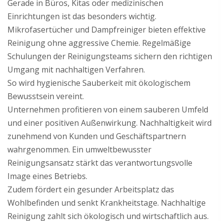
Gerade in Büros, Kitas oder medizinischen
Einrichtungen ist das besonders wichtig.
Mikrofasertücher und Dampfreiniger bieten effektive
Reinigung ohne aggressive Chemie. Regelmäßige
Schulungen der Reinigungsteams sichern den richtigen
Umgang mit nachhaltigen Verfahren.
So wird hygienische Sauberkeit mit ökologischem
Bewusstsein vereint.
Unternehmen profitieren von einem sauberen Umfeld
und einer positiven Außenwirkung. Nachhaltigkeit wird
zunehmend von Kunden und Geschäftspartnern
wahrgenommen. Ein umweltbewusster
Reinigungsansatz stärkt das verantwortungsvolle
Image eines Betriebs.
Zudem fördert ein gesunder Arbeitsplatz das
Wohlbefinden und senkt Krankheitstage. Nachhaltige
Reinigung zahlt sich ökologisch und wirtschaftlich aus.